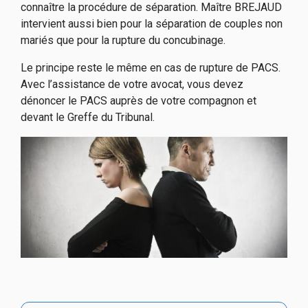
connaître la procédure de séparation. Maître BREJAUD
intervient aussi bien pour la séparation de couples non
mariés que pour la rupture du concubinage.
Le principe reste le même en cas de rupture de PACS.
Avec l’assistance de votre avocat, vous devez
dénoncer le PACS auprès de votre compagnon et
devant le Greffe du Tribunal.