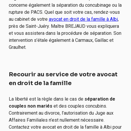
concerne également la séparation du concubinage ou la
rupture de PACS. Quel que soit votre cas, rendez-vous
au cabinet de votre
avocat en droit de la famille à Albi
,
près de Saint-Juéry. Maître BREJAUD vous expliquera
et vous assistera dans la procédure de séparation. Son
intervention s’étale également à Carmaux, Gaillac et
Graulhet.
Recourir au service de votre avocat
en droit de la famille
La liberté est la règle dans le cas de
séparation de
couples non mariés
et des couples concubins.
Contrairement au divorce, l’autorisation du Juge aux
Affaires Familiales n’est nullement nécessaire.
Contactez votre avocat en droit de la famille à Albi pour